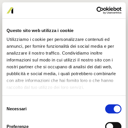
Questo sito web utilizza i cookie
Utilizziamo i cookie per personalizzare contenuti ed
annunci, per fornire funzionalità dei social media e per
analizzare il nostro traffico. Condividiamo inoltre
informazioni sul modo in cui utilizzi il nostro sito con i
nostri partner che si occupano di analisi dei dati web,
pubblicità e social media, i quali potrebbero combinarle
con altre informazioni che hai fornito loro o che hanno
raccolto dal tuo utilizzo dei loro servizi.
Selezione
Necessari
del
404
consenso
Preferenze